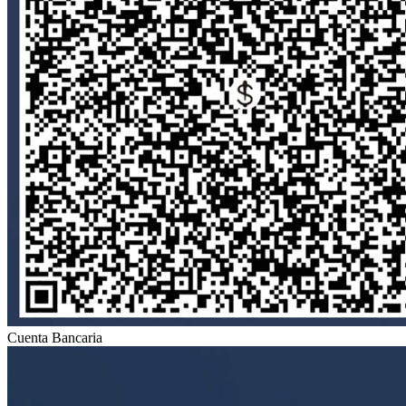
Cuenta Bancaria