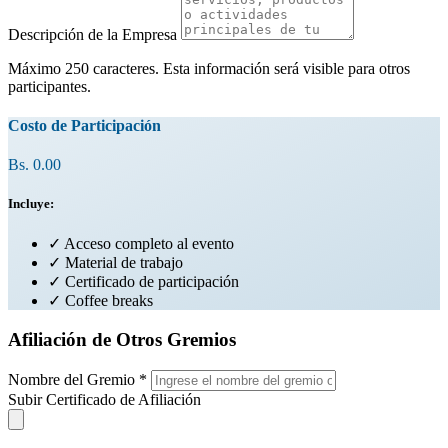
Descripción de la Empresa
Máximo 250 caracteres. Esta información será visible para otros
participantes.
Costo de Participación
Bs. 0.00
Incluye:
✓
Acceso completo al evento
✓
Material de trabajo
✓
Certificado de participación
✓
Coffee breaks
Afiliación de Otros Gremios
Nombre del Gremio
*
Subir Certificado de Afiliación