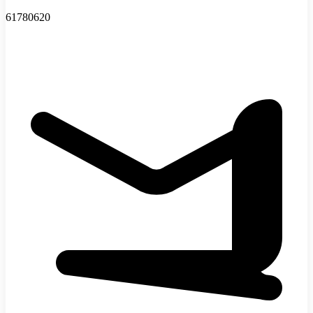
61780620