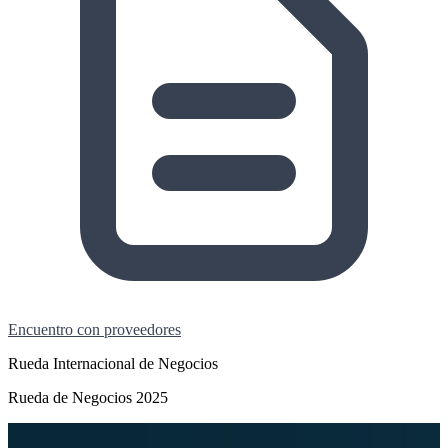
Encuentro con proveedores
Rueda Internacional de Negocios
Rueda de Negocios 2025