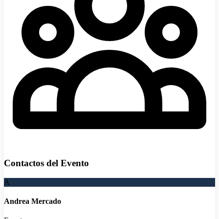
Contactos del Evento
A
Andrea Mercado