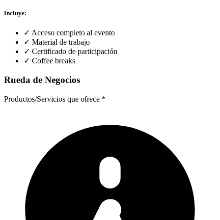
Incluye:
✓
Acceso completo al evento
✓
Material de trabajo
✓
Certificado de participación
✓
Coffee breaks
Rueda de Negocios
Productos/Servicios que ofrece
*