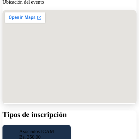
Ubicación del evento
Tipos de inscripción
Asociados ICAM
Bs. 350.00