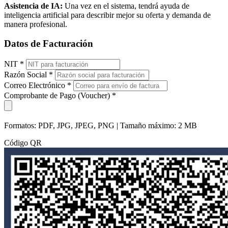
Asistencia de IA:
Una vez en el sistema, tendrá ayuda de
inteligencia artificial para describir mejor su oferta y demanda de
manera profesional.
Datos de Facturación
NIT
*
Razón Social
*
Correo Electrónico
*
Comprobante de Pago (Voucher)
*
Formatos: PDF, JPG, JPEG, PNG | Tamaño máximo: 2 MB
Código QR