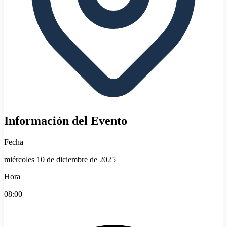
Información del Evento
Fecha
miércoles 10 de diciembre de 2025
Hora
08:00