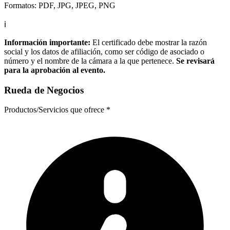
Formatos: PDF, JPG, JPEG, PNG
ℹ️
Información importante:
El certificado debe mostrar la razón
social y los datos de afiliación, como ser código de asociado o
número y el nombre de la cámara a la que pertenece.
Se revisará
para la aprobación al evento.
Rueda de Negocios
Productos/Servicios que ofrece
*