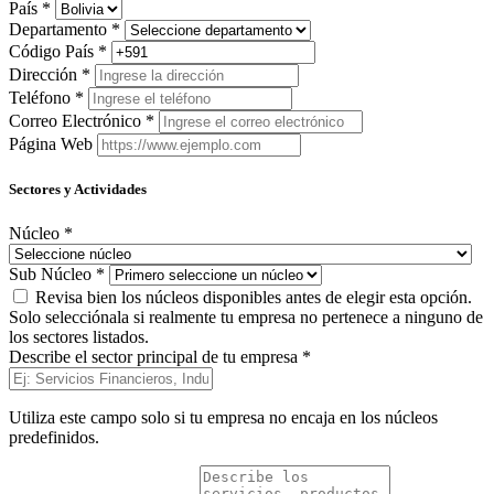
País
*
Departamento
*
Código País
*
Dirección
*
Teléfono
*
Correo Electrónico
*
Página Web
Sectores y Actividades
Núcleo
*
Sub Núcleo
*
Revisa bien los núcleos disponibles antes de elegir esta opción.
Solo selecciónala si realmente tu empresa no pertenece a ninguno de
los sectores listados.
Describe el sector principal de tu empresa
*
Utiliza este campo solo si tu empresa no encaja en los núcleos
predefinidos.