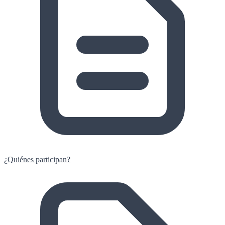
¿Quiénes participan?