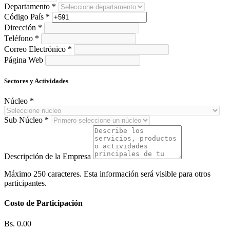
Departamento
*
Código País
*
Dirección
*
Teléfono
*
Correo Electrónico
*
Página Web
Sectores y Actividades
Núcleo
*
Sub Núcleo
*
Descripción de la Empresa
Máximo 250 caracteres. Esta información será visible para otros
participantes.
Costo de Participación
Bs. 0.00