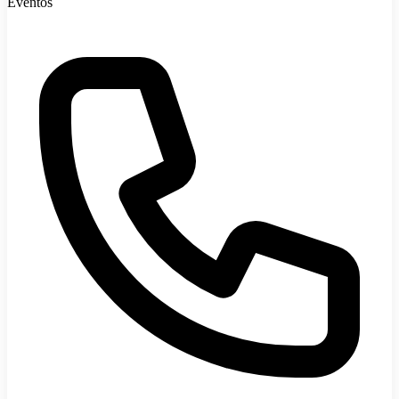
Eventos