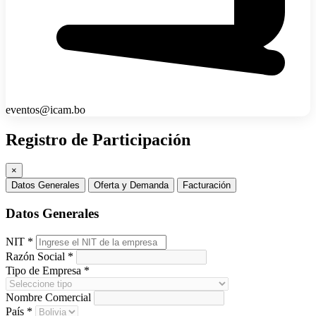
eventos@icam.bo
Registro de Participación
×
Datos Generales
Oferta y Demanda
Facturación
Datos Generales
NIT
*
Razón Social
*
Tipo de Empresa
*
Nombre Comercial
País
*