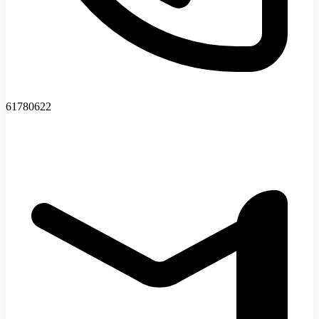
61780622