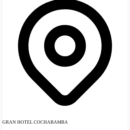
GRAN HOTEL COCHABAMBA