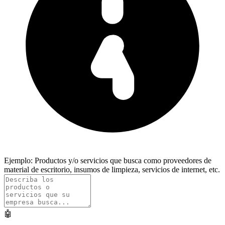
Ejemplo: Productos y/o servicios que busca como proveedores de
material de escritorio, insumos de limpieza, servicios de internet, etc.
🤖