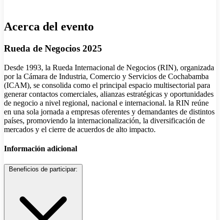
Acerca del evento
Rueda de Negocios 2025
Desde 1993, la Rueda Internacional de Negocios (RIN), organizada
por la Cámara de Industria, Comercio y Servicios de Cochabamba
(ICAM), se consolida como el principal espacio multisectorial para
generar contactos comerciales, alianzas estratégicas y oportunidades
de negocio a nivel regional, nacional e internacional. la RIN reúne
en una sola jornada a empresas oferentes y demandantes de distintos
países, promoviendo la internacionalización, la diversificación de
mercados y el cierre de acuerdos de alto impacto.
Información adicional
Beneficios de participar: