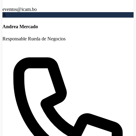
eventos@icam.bo
A
Andrea Mercado
Responsable Rueda de Negocios