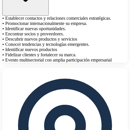
• Establecer contactos y relaciones comerciales estratégicas.
• Promocionar internacionalmente su empresa.
• Identificar nuevas oportunidades.
• Encontrar socios y proveedores.
• Descubrir nuevos productos y servicios
• Conocer tendencias y tecnologías emergentes.
• Identificar nuevos productos
• Fidelizar clientes y fortalecer su marca.
• Evento multisectorial con amplia participación empresarial