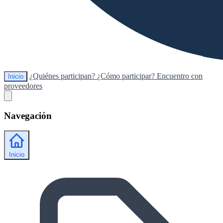
¿Quiénes participan?
¿Cómo participar?
Encuentro con
Inicio
proveedores
Navegación
Inicio