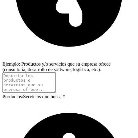
Ejemplo: Productos y/o servicios que su empresa ofrece
(consultoría, desarrollo de software, logística, etc.).
Productos/Servicios que busca
*