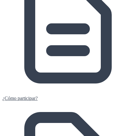
¿Cómo participar?